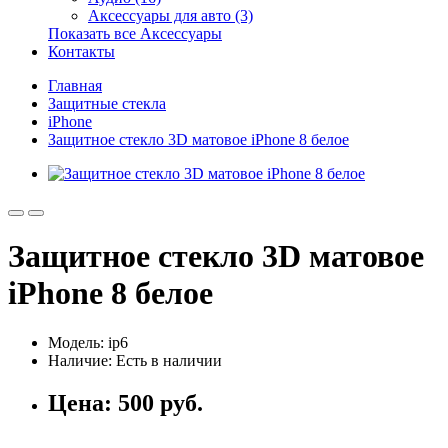
Аксессуары для авто (3)
Показать все Аксессуары
Контакты
Главная
Защитные стекла
iPhone
Защитное стекло 3D матовое iPhone 8 белое
Защитное стекло 3D матовое
iPhone 8 белое
Модель: ip6
Наличие:
Есть в наличии
Цена:
500 руб.