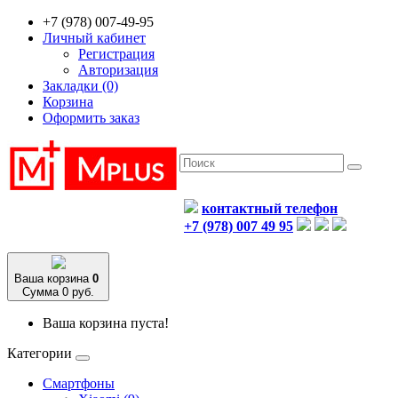
+7 (978) 007-49-95
Личный кабинет
Регистрация
Авторизация
Закладки (0)
Корзина
Оформить заказ
контактный телефон
+7 (978) 007 49 95
Ваша корзина
0
Сумма 0 руб.
Ваша корзина пуста!
Категории
Смартфоны