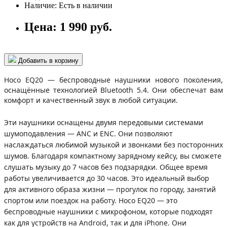
Наличие:
Есть в наличии
Цена:
1 990 руб.
Добавить в корзину
Hoco EQ20 — беспроводные наушники нового поколения,
оснащённые технологией Bluetooth 5.4. Они обеспечат вам
комфорт и качественный звук в любой ситуации.
Эти наушники оснащены двумя передовыми системами
шумоподавления — ANC и ENC. Они позволяют
наслаждаться любимой музыкой и звонками без посторонних
шумов. Благодаря компактному зарядному кейсу, вы сможете
слушать музыку до 7 часов без подзарядки. Общее время
работы увеличивается до 30 часов. Это идеальный выбор
для активного образа жизни — прогулок по городу, занятий
спортом или поездок на работу. Hoco EQ20 — это
беспроводные наушники с микрофоном, которые подходят
как для устройств на Android, так и для iPhone. Они