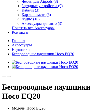
Чехлы для Airpods (3)
Зарядные устройства (9)
Кабели (3)
Карты памяти (6)
Аудио (16)
Аксессуары для авто (3)
Показать все Аксессуары
Контакты
Главная
Аксессуары
Наушники
Беспроводные наушники Hoco EQ20
Беспроводные наушники
Hoco EQ20
Модель: Hoco EQ20