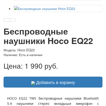
Беспроводные
наушники Hoco EQ22
Модель: Hoco EQ22
Наличие:
Есть в наличии
Цена:
1 990 руб.
Добавить в корзину
HOCO EQ22 TWS беспроводные наушники
Bluetooth
5.4
наушники стерео вкладыши микрофон с