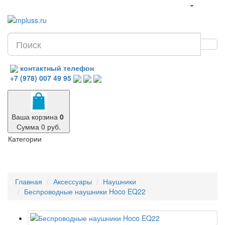
контактный телефон
+7 (978) 007 49 95
Ваша корзина
0
Сумма 0 руб.
Категории
Главная
Аксессуары
Наушники
Беспроводные наушники Hoco EQ22