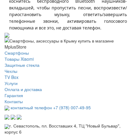
коснитесь беспроводного Bluetooth наушников-
вкладышей, чтобы пропустить песни, воспроизвести/
приостановить музыку, ответить/завершить
телефонные звонки, активировать голосового
помощника и все это, не доставая телефон.
Смартфоны
Товары Xiaomi
Защитные стекла
Чехлы
TV Box
Услуги
Оплата и доставка
Гарантия
Контакты
контактный телефон +7 (978) 007-49-95
г. Севастополь, пл. Восставших 4, ТЦ "Новый Бульвар",
корпус 6