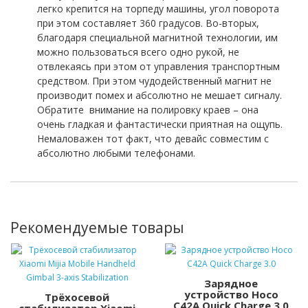
легко крепится на торпеду машины, угол поворота
при этом составляет 360 градусов. Во-вторых,
благодаря специальной магнитной технологии, им
можно пользоваться всего одно рукой, не
отвлекаясь при этом от управления транспортным
средством. При этом чудодейственный магнит не
производит помех и абсолютно не мешает сигналу.
Обратите
внимание на полировку краев – она
очень гладкая и фантастически приятная на ощупь.
Немаловажен тот факт, что девайс совместим с
абсолютно любыми телефонами.
Рекомендуемые товары
Зарядное
устройство Hoco
Трёхосевой
C42A Quick Charge 3.0