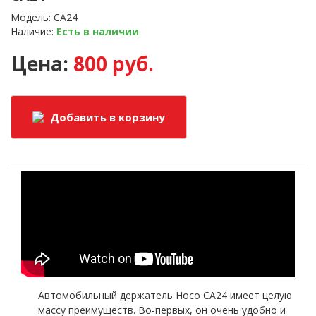
Модель: CA24
Наличие:
Есть в наличии
Цена:
800 руб.
Добавить в корзину
Автомобильный держатель
Hoco
CA
24 имеет целую
массу преимуществ. Во-первых, он очень удобно и