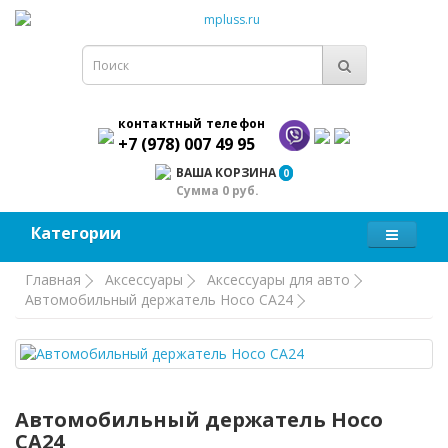
контактный телефон
+7 (978) 007 49 95
ВАША КОРЗИНА
0
Сумма 0 руб.
Категории
Главная
Аксессуары
Аксессуары для авто
Автомобильный держатель Hoco CA24
Автомобильный держатель Hoco
CA24