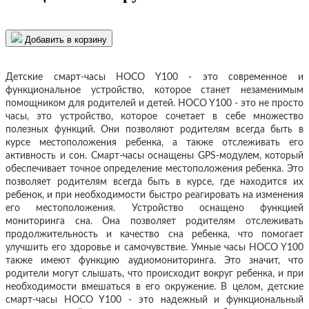
Добавить в корзину
Детские смарт-часы HOCO Y100 - это современное и
функциональное устройство, которое станет незаменимым
помощником для родителей и детей. HOCO Y100 - это не просто
часы, это устройство, которое сочетает в себе множество
полезных функций. Они позволяют родителям всегда быть в
курсе местоположения ребенка, а также отслеживать его
активность и сон. Смарт-часы оснащены GPS-модулем, который
обеспечивает точное определение местоположения ребенка. Это
позволяет родителям всегда быть в курсе, где находится их
ребенок, и при необходимости быстро реагировать на изменения
его местоположения. Устройство оснащено функцией
мониторинга сна. Она позволяет родителям отслеживать
продолжительность и качество сна ребенка, что помогает
улучшить его здоровье и самочувствие. Умные часы HOCO Y100
также имеют функцию аудиомониторинга. Это значит, что
родители могут слышать, что происходит вокруг ребенка, и при
необходимости вмешаться в его окружение. В целом, детские
смарт-часы HOCO Y100 - это надежный и функциональный