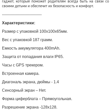
гаджет, который поможет родителям всегда быть на связи со
своими детьми и обеспечит их безопасность и комфорт.
--------------------------------
Характеристики:
Размер с упаковкой 100х100х65мм.
Вес с упаковкой 187 грамм.
Емкость аккумулятора 400mAh.
Защита от попадания влаги IP65.
Часы с GPS трекером.
Встроенная камера.
Диагональ экрана, дюймы - 1.4
Сенсорный экран – Нет.
Форма циферблата – Прямоугольная.
Разрешение экрана -128x128.