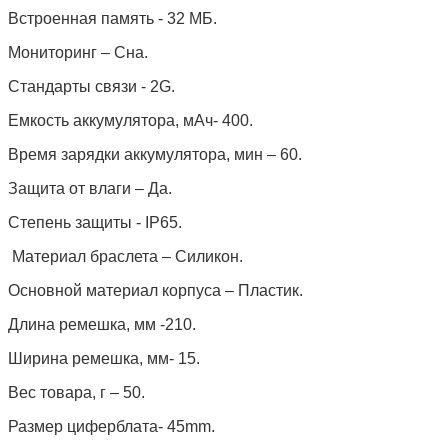
Встроенная память - 32 МБ.
Мониторинг – Сна.
Стандарты связи - 2G.
Емкость аккумулятора, мАч- 400.
Время зарядки аккумулятора, мин – 60.
Защита от влаги – Да.
Степень защиты - IP65.
Материал браслета – Силикон.
Основной материал корпуса – Пластик.
Длина ремешка, мм -210.
Ширина ремешка, мм- 15.
Вес товара, г – 50.
Размер циферблата- 45mm.