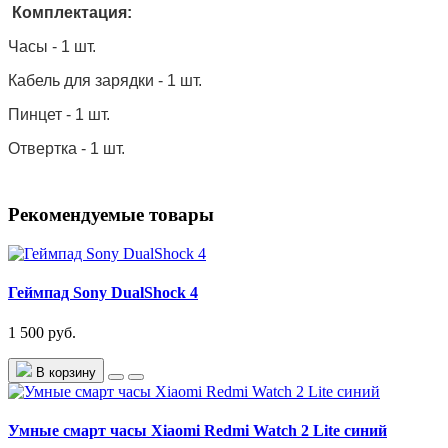
Комплектация:
Часы - 1 шт.
Кабель для зарядки - 1 шт.
Пинцет - 1 шт.
Отвертка - 1 шт.
Рекомендуемые товары
Геймпад Sony DualShock 4
1 500 руб.
В корзину
Умные смарт часы Xiaomi Redmi Watch 2 Lite синий