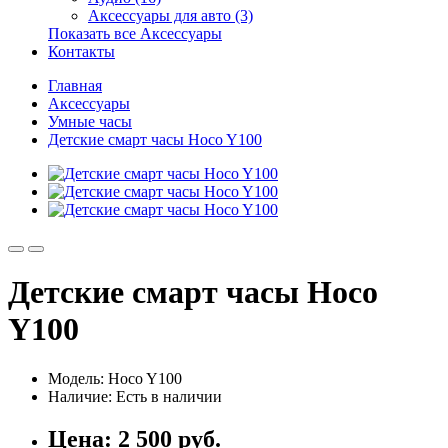
Аксессуары для авто (3)
Показать все Аксессуары
Контакты
Главная
Аксессуары
Умные часы
Детские смарт часы Hoco Y100
Детские смарт часы Hoco
Y100
Модель: Hoco Y100
Наличие:
Есть в наличии
Цена:
2 500 руб.