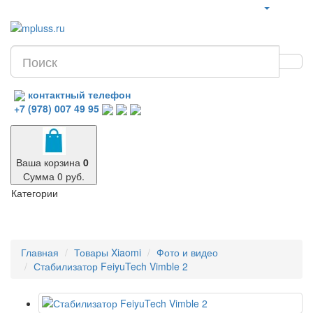
контактный телефон
+7 (978) 007 49 95
Ваша корзина
0
Сумма 0 руб.
Категории
Главная
Товары Xiaomi
Фото и видео
Стабилизатор FeiyuTech Vimble 2