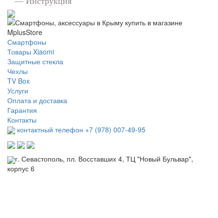
— Инструкция
Смартфоны
Товары Xiaomi
Защитные стекла
Чехлы
TV Box
Услуги
Оплата и доставка
Гарантия
Контакты
контактный телефон +7 (978) 007-49-95
г. Севастополь, пл. Восставших 4, ТЦ "Новый Бульвар",
корпус 6