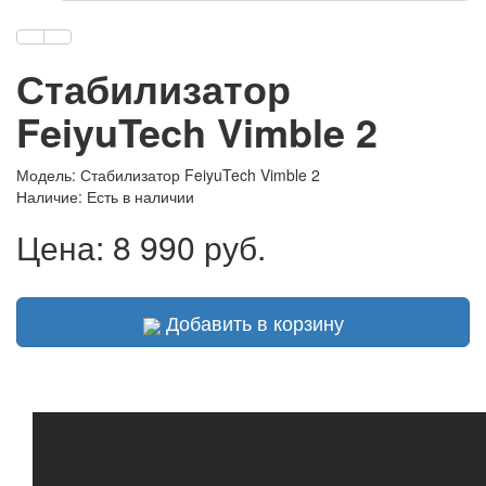
Стабилизатор
FeiyuTech Vimble 2
Модель: Стабилизатор FeiyuTech Vimble 2
Наличие:
Есть в наличии
Цена:
8 990 руб.
Добавить в корзину