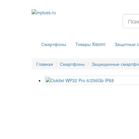
Смартфоны
Товары Xiaomi
Защитные с
Главная
Смартфоны
Защищенные смартфон