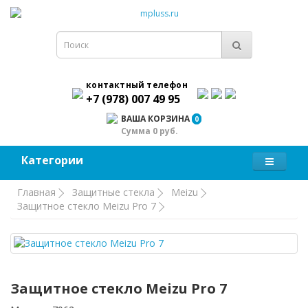
контактный телефон
+7 (978) 007 49 95
ВАША КОРЗИНА
0
Сумма 0 руб.
Категории
Главная
Защитные стекла
Meizu
Защитное стекло Meizu Pro 7
Защитное стекло Meizu Pro 7