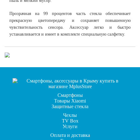
пыль и мелкий мусор.
Прозрачная на 99 процентов часть стекла обеспечивает
прекрасную цветопередачу и сохраняет повышенную
чувствительность сенсора. Аксессуар легко и быстро
устанавливается и имеет в комплекте специальную салфетку.
Смартфоны
Товары Xiaomi
Защитные стекла
Чехлы
TV Box
Услуги
Оплата и доставка