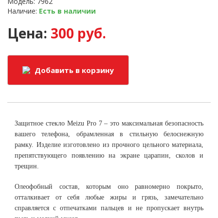
Модель: 7962
Наличие:
Есть в наличии
Цена:
300 руб.
Добавить в корзину
Защитное стекло Meizu Pro 7
– это максимальная безопасность
вашего телефона, обрамленная в стильную белоснежную
рамку. Изделие изготовлено из прочного цельного материала,
препятствующего появлению на экране царапин, сколов и
трещин.
Олеофобный состав, которым оно равномерно покрыто,
отталкивает от себя любые жиры и грязь, замечательно
справляется с отпечатками пальцев и не пропускает внутрь