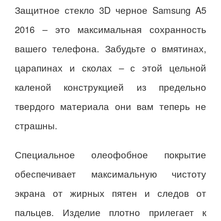
Защитное стекло 3D черное Samsung A5
2016 – это максимальная сохранность
вашего телефона. Забудьте о вмятинах,
царапинах и сколах – с этой цельной
каленой конструкцией из предельно
твердого материала они вам теперь не
страшны.
Специальное олеофобное покрытие
обеспечивает максимальную чистоту
экрана от жирных пятен и следов от
пальцев. Изделие плотно прилегает к