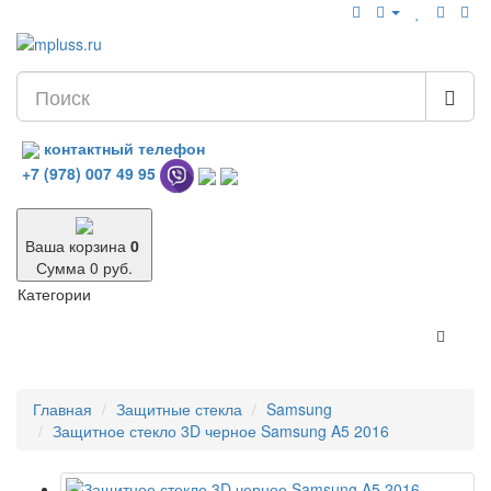
контактный телефон
+7 (978) 007 49 95
Ваша корзина
0
Сумма 0 руб.
Категории
Главная
Защитные стекла
Samsung
Защитное стекло 3D черное Samsung A5 2016