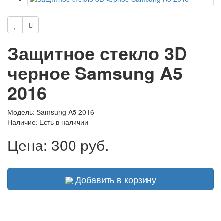
Защитное стекло 3D
черное Samsung A5
2016
Модель: Samsung A5 2016
Наличие:
Есть в наличии
Цена:
300 руб.
Добавить в корзину