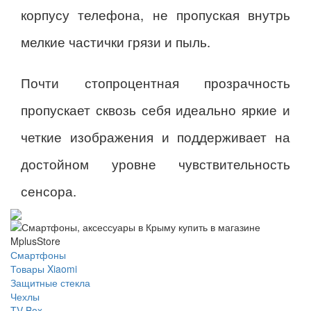
корпусу телефона, не пропуская внутрь
мелкие частички грязи и пыль.
Почти стопроцентная прозрачность
пропускает сквозь себя идеально яркие и
четкие изображения и поддерживает на
достойном уровне чувствительность
сенсора.
Смартфоны
Товары Xiaomi
Защитные стекла
Чехлы
TV Box