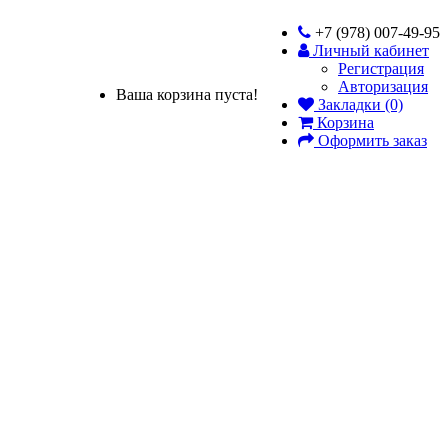
+7 (978) 007-49-95
Личный кабинет
Регистрация
Авторизация
Ваша корзина пуста!
Закладки (0)
Корзина
Оформить заказ