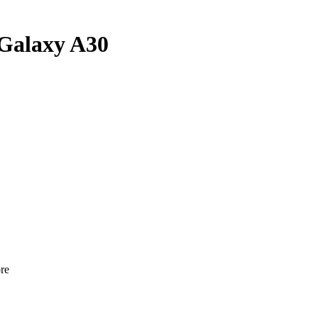
Galaxy A30