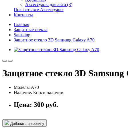
Аксессуары для авто (3)
Показать все Аксессуары
Контакты
Главная
Защитные стекла
Samsung
Защитное стекло 3D Samsung Galaxy A70
Защитное стекло 3D Samsung 
Модель: A70
Наличие:
Есть в наличии
Цена:
300 руб.
Добавить в корзину