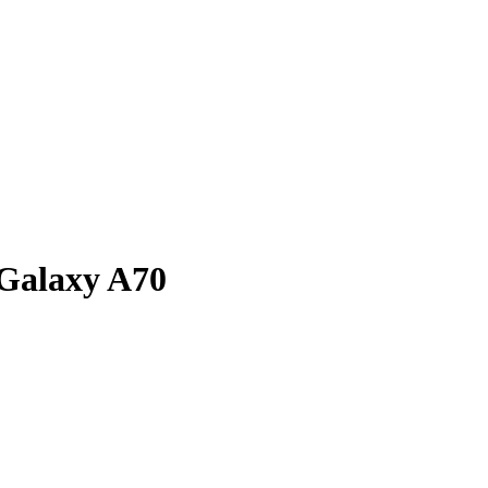
Galaxy A70