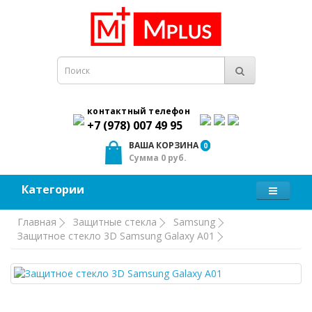
контактный телефон
+7 (978) 007 49 95
ВАША КОРЗИНА
0
Сумма 0 руб.
Категории
Главная
Защитные стекла
Samsung
Защитное стекло 3D Samsung Galaxy A01