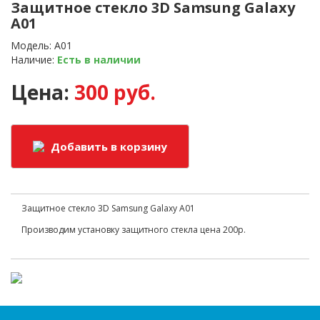
Защитное стекло 3D Samsung Galaxy
A01
Модель: A01
Наличие:
Есть в наличии
Цена:
300 руб.
Добавить в корзину
Защитное стекло 3D Samsung Galaxy A01
Производим установку защитного стекла цена 200р.