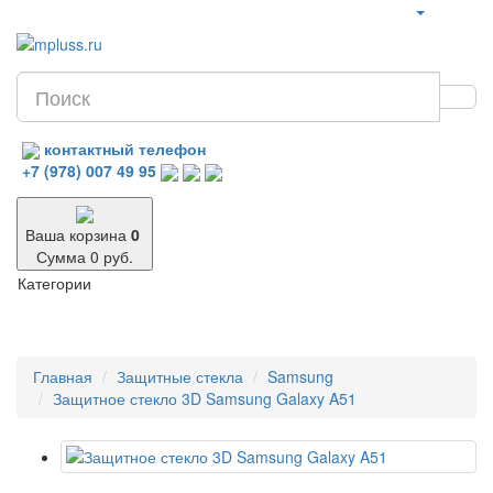
контактный телефон
+7 (978) 007 49 95
Ваша корзина
0
Сумма 0 руб.
Категории
Главная
Защитные стекла
Samsung
Защитное стекло 3D Samsung Galaxy A51