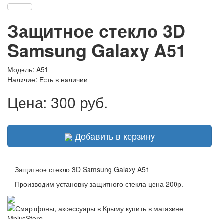
Защитное стекло 3D
Samsung Galaxy A51
Модель: A51
Наличие:
Есть в наличии
Цена:
300 руб.
Добавить в корзину
Защитное стекло 3D Samsung Galaxy A51
Производим установку защитного стекла цена 200р.