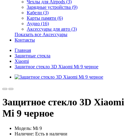
Чехлы для Airpods (3)
Зарядные устройства (9)
Кабели (3)
Карты памяти (6)
Аудио (16)
Аксессуары для авто (3)
Показать все Аксессуары
Контакты
Главная
Защитные стекла
Xiaomi
Защитное стекло 3D Xiaomi Mi 9 черное
Защитное стекло 3D Xiaomi
Mi 9 черное
Модель: Mi 9
Наличие:
Есть в наличии