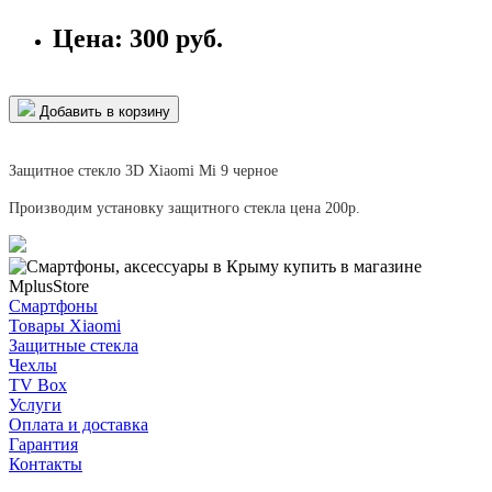
Цена:
300 руб.
Добавить в корзину
Защитное стекло 3D Xiaomi Mi 9 черное
Производим установку защитного стекла цена 200р.
Смартфоны
Товары Xiaomi
Защитные стекла
Чехлы
TV Box
Услуги
Оплата и доставка
Гарантия
Контакты