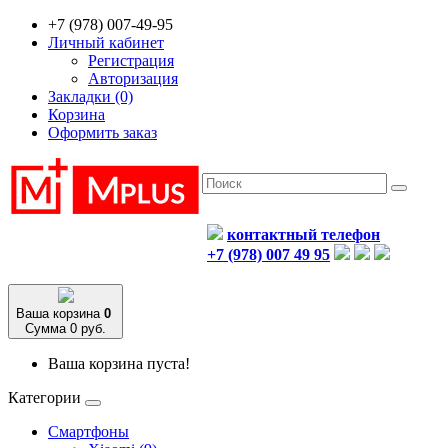
+7 (978) 007-49-95
Личный кабинет
Регистрация
Авторизация
Закладки (0)
Корзина
Оформить заказ
контактный телефон
+7 (978) 007 49 95
Ваша корзина
0
Сумма 0 руб.
Ваша корзина пуста!
Категории
Смартфоны