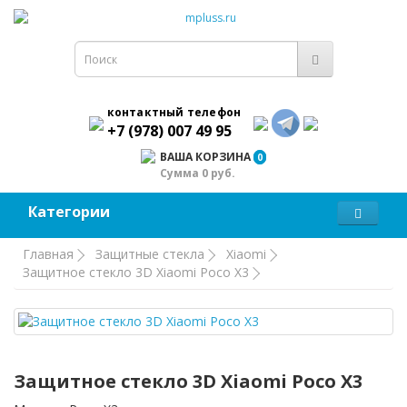
контактный телефон
+7 (978) 007 49 95
ВАША КОРЗИНА
0
Сумма 0 руб.
Категории
Главная
Защитные стекла
Xiaomi
Защитное стекло 3D Xiaomi Poco X3
Защитное стекло 3D Xiaomi Poco X3