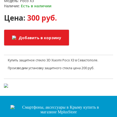
Модель: Poco X3
Наличие:
Есть в наличии
Цена:
300 руб.
Добавить в корзину
Купить защитное стекло 3D Xiaomi Poco X3 в Севастополе.
Производим установку защитного стекла цена 200 руб.