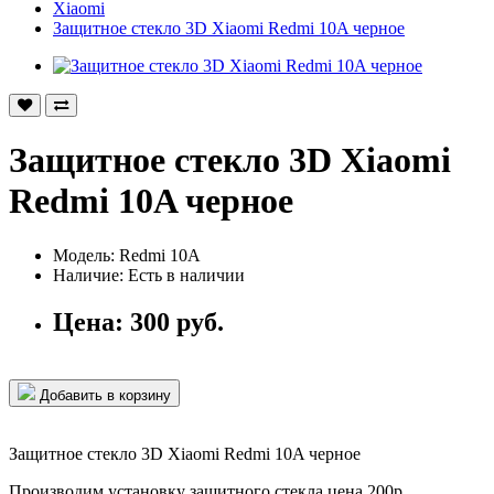
Xiaomi
Защитное стекло 3D Xiaomi Redmi 10A черное
Защитное стекло 3D Xiaomi
Redmi 10A черное
Модель: Redmi 10A
Наличие:
Есть в наличии
Цена:
300 руб.
Добавить в корзину
Защитное стекло 3D Xiaomi Redmi 10A черное
Производим установку защитного стекла цена 200р.