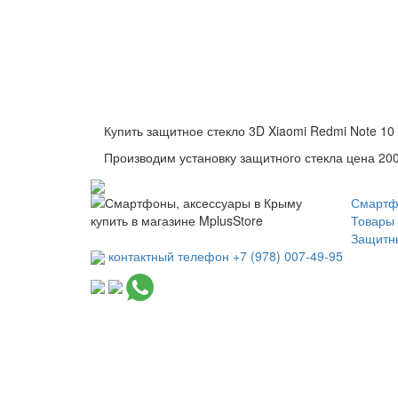
Купить защитное стекло 3D Xiaomi Redmi Note 10
Производим установку защитного стекла цена 200
Смартф
Товары 
Защитн
контактный телефон +7 (978) 007-49-95