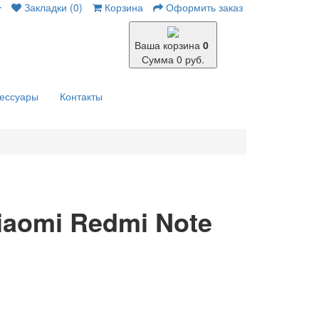
Закладки (0)
Корзина
Оформить заказ
Ваша корзина
0
Сумма 0 руб.
сессуары
Контакты
iaomi Redmi Note