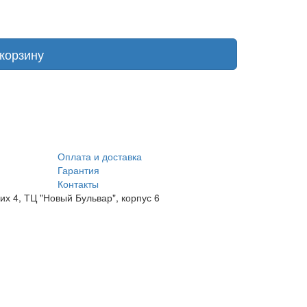
корзину
Оплата и доставка
Гарантия
Контакты
их 4, ТЦ "Новый Бульвар", корпус 6