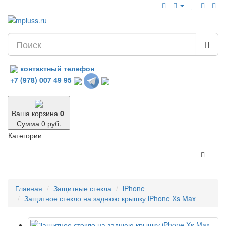
контактный телефон
+7 (978) 007 49 95
Ваша корзина
0
Сумма 0 руб.
Категории
Главная
Защитные стекла
iPhone
Защитное стекло на заднюю крышку iPhone Xs Max