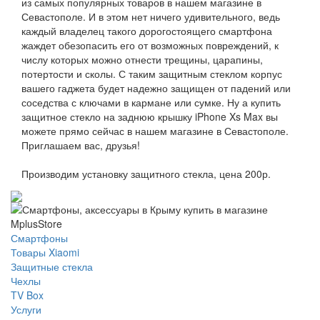
из самых популярных товаров в нашем магазине в
Севастополе. И в этом нет ничего удивительного, ведь
каждый владелец такого дорогостоящего смартфона
жаждет обезопасить его от возможных повреждений, к
числу которых можно отнести трещины, царапины,
потертости и сколы. С таким защитным стеклом корпус
вашего гаджета будет надежно защищен от падений или
соседства с ключами в кармане или сумке. Ну а купить
защитное стекло на заднюю крышку iPhone Xs Max вы
можете прямо сейчас в нашем магазине в Севастополе.
Приглашаем вас, друзья!
Производим установку защитного стекла, цена 200р.
Смартфоны
Товары Xiaomi
Защитные стекла
Чехлы
TV Box
Услуги