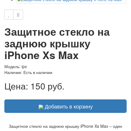
Защитное стекло на
заднюю крышку
iPhone Xs Max
Модель: ipx
Наличие:
Есть в наличии
Цена:
150 руб.
Добавить в корзину
Защитное стекло на заднюю крышку iPhone Xs Max – один