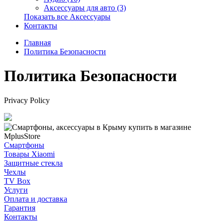
Аксессуары для авто (3)
Показать все Аксессуары
Контакты
Главная
Политика Безопасности
Политика Безопасности
Privacy Policy
Смартфоны
Товары Xiaomi
Защитные стекла
Чехлы
TV Box
Услуги
Оплата и доставка
Гарантия
Контакты