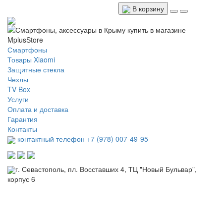
В корзину
Смартфоны
Товары Xiaomi
Защитные стекла
Чехлы
TV Box
Услуги
Оплата и доставка
Гарантия
Контакты
контактный телефон +7 (978) 007-49-95
г. Севастополь, пл. Восставших 4, ТЦ "Новый Бульвар",
корпус 6