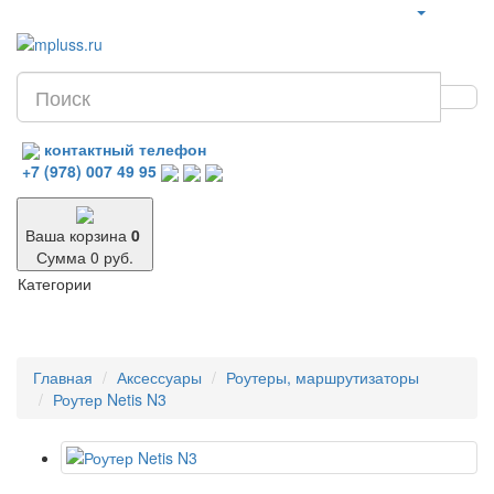
контактный телефон
+7 (978) 007 49 95
Ваша корзина
0
Сумма 0 руб.
Категории
Главная
Аксессуары
Роутеры, маршрутизаторы
Роутер Netis N3