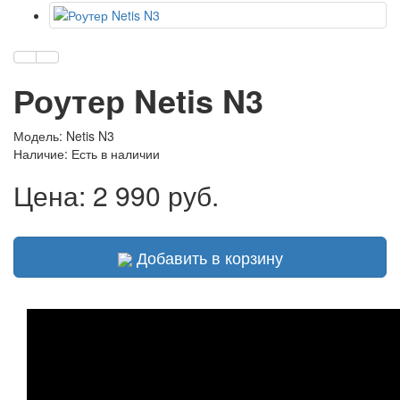
Роутер Netis N3
Модель: Netis N3
Наличие:
Есть в наличии
Цена:
2 990 руб.
Добавить в корзину