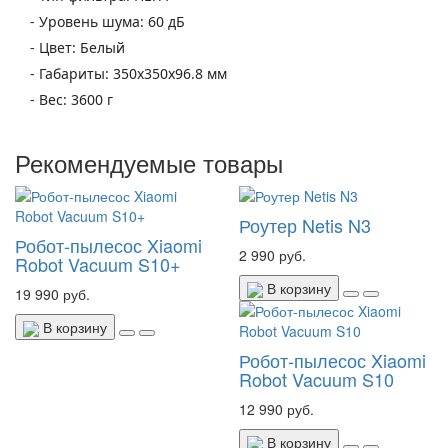
- Уровень шума: 60 дБ
- Цвет: Белый
- Габариты: 350x350x96.8 мм
- Вес: 3600 г
Рекомендуемые товары
Роутер Netis N3
Робот-пылесос Xiaomi
2 990 руб.
Robot Vacuum S10+
В корзину
19 990 руб.
В корзину
Робот-пылесос Xiaomi
Robot Vacuum S10
12 990 руб.
В корзину