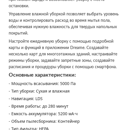
остановки.
Управление влажной уборкой позволяет выбрать уровень
воды и контролировать расход во время мытья пола,
обеспечивая нужную влажность для твердых напольных
покрытий.
Настройте ежедневную уборку с помощью подробной
карты и функций в приложении Dreame. Создавайте
несколько карт для многоэтажных зданий, настраивайте
режимы уборки, задавайте запретные зоны, создавайте
расписания и процедуры уборки с помощью смартфона.
Основные характеристики:
- Мощность всасывания: 5000 Па
- Тип уборки: Сухая и влажная
- Навигация: LDS
- Время работы: до 280 минут
- Емкость аккумулятора: 5200 мА·ч
- Объем пылесборника: Контейнер
- Тип фильтра: HEPA