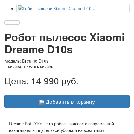
Робот пылесос Xiaomi
Dreame D10s
Модель: Dreame D10s
Наличие:
Есть в наличии
Цена:
14 990 руб.
Добавить в корзину
Dreame Bot D10s - это робот-пылесос с современной
навигацией и тщательной уборкой на всех типах