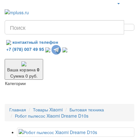
контактный телефон
+7 (978) 007 49 95
Ваша корзина
0
Сумма 0 руб.
Категории
Главная
Товары Xiaomi
Бытовая техника
Робот пылесос Xiaomi Dreame D10s